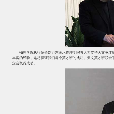
物理学院执行院长刘万东表示物理学院将大力支持天文英才
丰富的经验，这将保证我们每个英才班的成功。天文英才班联合
定会取得成功。