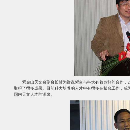
紫金山天文台副台长甘为群说紫台与科大有着良好的合作，2
取得了很多成果。目前科大培养的人才中有很多在紫台工作，成为
国内天文人才的源泉。