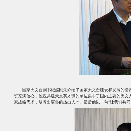
国家天文台副书记赵刚先介绍了国家天文台建设和发展的情
班充满信心，他说共建天文英才班的单位集中了国内主要的天文
家战略需求，培养出更多的杰出人才。最后他以一句“让我们共同