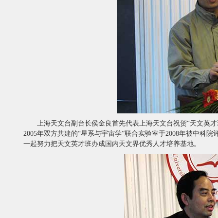
上海天文台副台长侯金良首先代表上海天文台祝贺“天文英才
2005年双方共建的“星系与宇宙学”联合实验室于2008年被
一起努力把天文英才班办成国内天文界优秀人才培养基地。