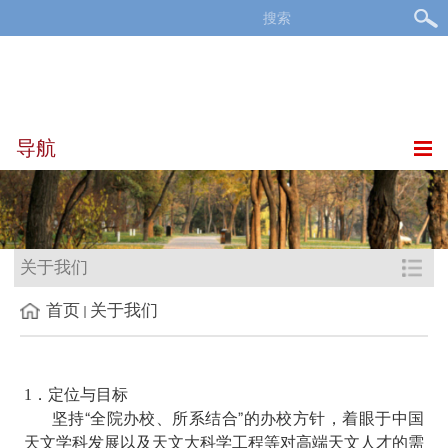
导航
关于我们
首页
关于我们
．
定位与目标
1
坚持“全院办校、所系结合”的办校方针，着眼于中国
天文学科发展以及天文大科学工程等对高端天文人才的需