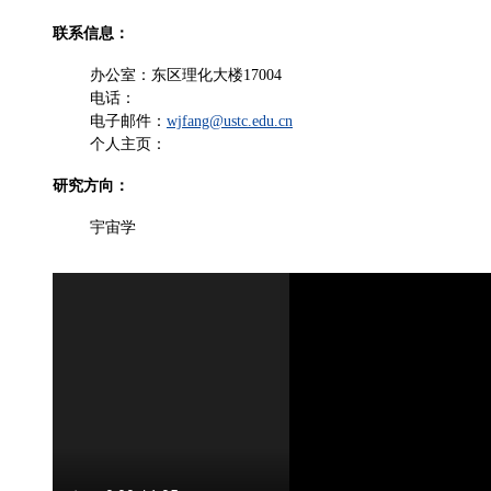
联系信息：
办公室：东区理化大楼17004
电话：
电子邮件：
wjfang@ustc.edu.cn
个人主页：
研究方向：
宇宙学