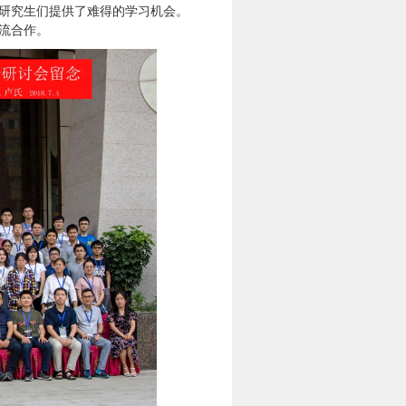
研究生们提供了难得的学习机会。与
流合作。