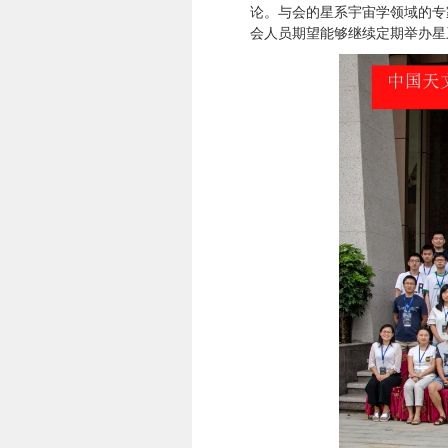
论。与会的星系宇宙学领域的专
会人员期望能够继续定期举办星