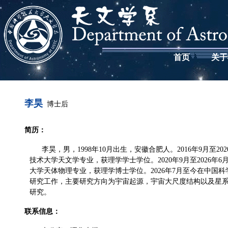
首页
关于
李昊
博士后
简历：
李昊，男，1998年10月出生，安徽合肥人。2016年9月至2
技术大学天文学专业，获理学学士学位。2020年9月至2026年
大学天体物理专业，获理学博士学位。2026年7月至今在中国
研究工作，主要研究方向为宇宙起源，宇宙大尺度结构以及星
研究。
联系信息：